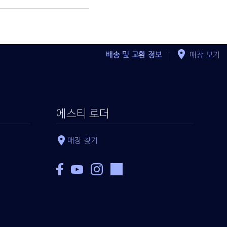
배송 및 교환 정보
매장 보기
에스티 로더
매장 찾기