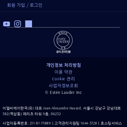
회원 가입 / 로그인
개인정보 처리방침
이용 약관
Cookie 관리
사업자정보조회
© Estée Lauder Inc
이엘씨에이한국(유) 대표 Jean-Alexandre Havard, 서울시 강남구 강남대로
382(역삼동) 메리츠 타워 9층, 06232
사업자등록번호: 211-81-71889｜고객관리지원팀 1644-3728｜호스팅서비스