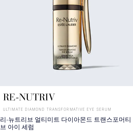
RE-NUTRIV
ULTIMATE DIAMOND TRANSFORMATIVE EYE SERUM
리-뉴트리브 얼티미트 다이아몬드 트랜스포머티
브 아이 세럼