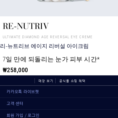
RE-NUTRIV
ULTIMATE DIAMOND AGE REVERSAL EYE CREME
리-뉴트리브 에이지 리버설 아이크림
7일 만에 되돌리는 눈가 피부 시간​*
₩258,000
매장 보기
공식몰 쇼핑 혜택
카카오톡 라이브챗
고객 센터
회원 가입 / 로그인