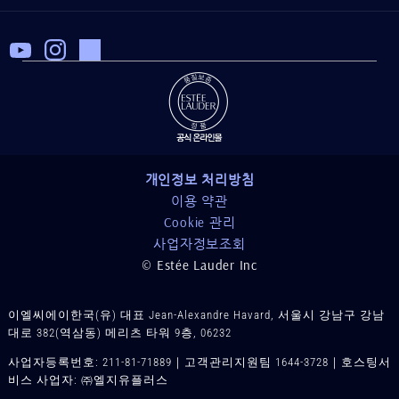
개인정보 처리방침
이용 약관
Cookie 관리
사업자정보조회
© Estée Lauder Inc
이엘씨에이한국(유) 대표 Jean-Alexandre Havard, 서울시 강남구 강남
대로 382(역삼동) 메리츠 타워 9층, 06232
사업자등록번호: 211-81-71889｜고객관리지원팀 1644-3728｜호스팅서
비스 사업자: ㈜엘지유플러스