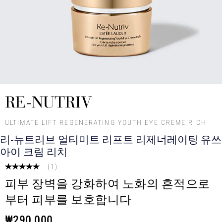
RE-NUTRIV
ULTIMATE LIFT REGENERATING YOUTH EYE CREME RICH
리-뉴트리브 얼티미트 리프트 리제너레이팅 유쓰
아이 크림 리치
(
1
)
피부 장벽을 강화하여 노화의 흔적으로
부터 피부를 보호합니다
₩290,000