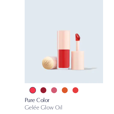
Pure Color
Gelée Glow Oil