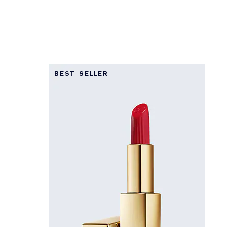
BEST SELLER