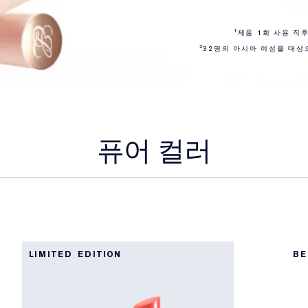
¹제품 1회 사용 직
²32명의 아시아 여성을 대상
퓨어 컬러
LIMITED EDITION
BE