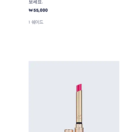
보세요.
₩55,000
1 쉐이드