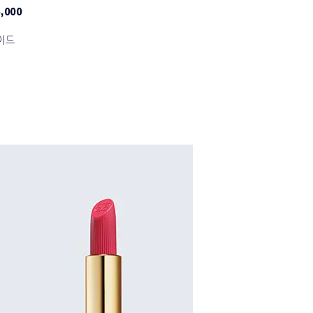
,000
이드