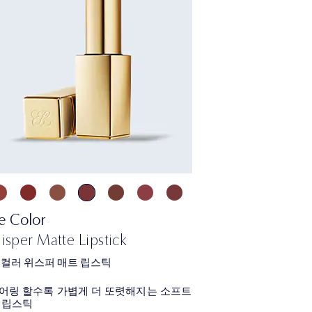
e Color
sper Matte Lipstick
 컬러 위스퍼 매트 립스틱
어링 할수록 가볍게 더 또렷해지는 소프트
 립스틱