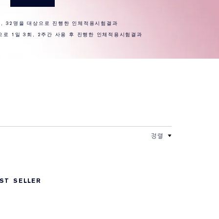
후, 32명을 대상으로 진행한 인체적용시험결과
으로 1일 3회, 2주간 사용 후 진행한 인체적용시험결과
정렬
ST SELLER