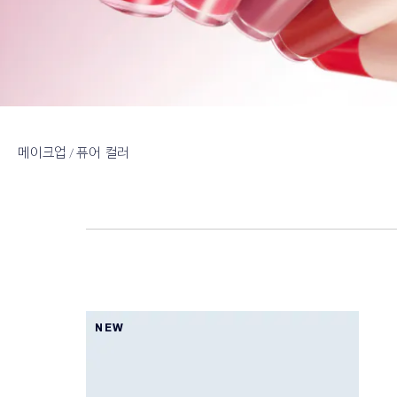
메이크업
퓨어 컬러
NEW