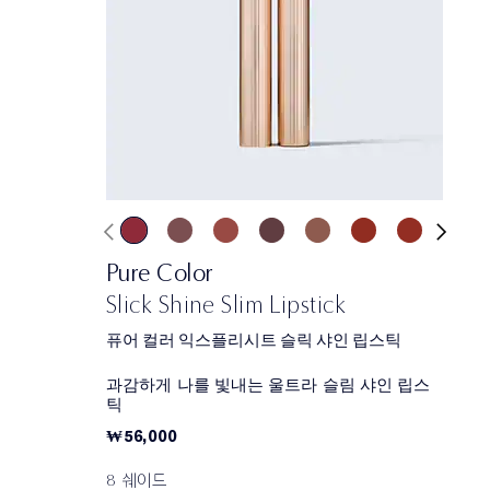
Pure Color
Slick Shine Slim Lipstick
퓨어 컬러 익스플리시트 슬릭 샤인 립스틱
과감하게 나를 빛내는 울트라 슬림 샤인 립스
틱
₩56,000
8 쉐이드