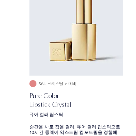
564 크리스탈 베이비
Pure Color
Lipstick Crystal
퓨어 컬러 립스틱
순간을 사로 잡을 컬러, 퓨어 컬러 립스틱으로
10시간 롱웨어 익스트림 컴포트립을 경험해