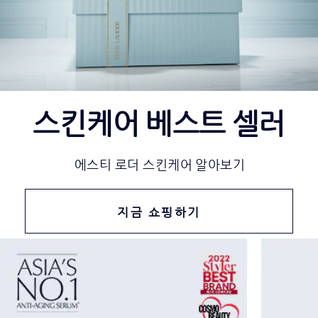
스킨케어 베스트 셀러
에스티 로더 스킨케어 알아보기
지금 쇼핑하기