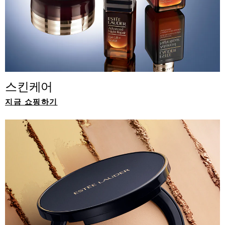
스킨케어
지금 쇼핑하기