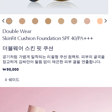
Double Wear
SkinFit Cushion Foundation SPF 40/PA+++
더블웨어 스킨 핏 쿠션
공기처럼 가볍게 밀착되는 리필형 쿠션 컴팩트. 피부의 굴곡을
정교하게 감싸안아 들뜸 없이 매끈한 피부 결을 연출합니다.
₩90,000
8 쉐이드