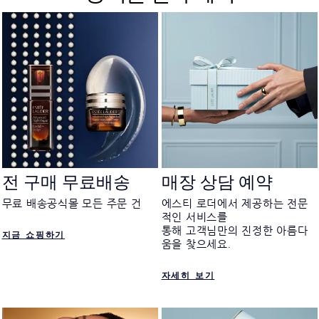
전 구매 무료배송
매장 상담 예약
무료 배송공식몰 모든 주문 건
에스티 로더에서 제공하는 전문
적인 서비스를
통해 고객님만의 진정한 아름다
지금 쇼핑하기
움을 찾으세요.
자세히 보기