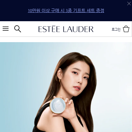
10만원 이상 구매 시 3종 기프트 세트 증정
로그인