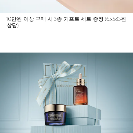
10만원 이상 구매 시 3종 기프트 세트 증정 (65,583원
상당)