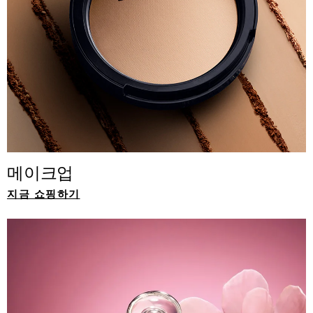
메이크업
지금 쇼핑하기