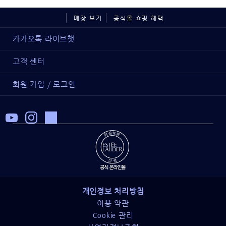
매장 보기
공식몰 쇼핑 혜택
카카오톡 라이브챗
고객 센터
회원 가입 / 로그인
개인정보 처리방침
이용 약관
Cookie 관리