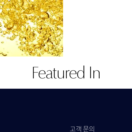
Featured In
고객 문의