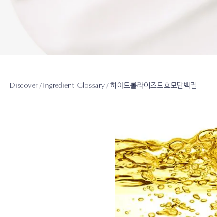
Discover
Ingredient Glossary
하이드롤라이즈드효모단백질