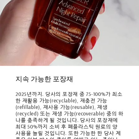
지속 가능한 포장재
2025년까지. 당사의 포장재 중 75-100%가 최소
한 재활용 가능(recyclable), 재충전 가능
(refillable), 재사용 가능(reusable), 재생
(recycled) 또는 재생 가능(recoverable) 중의 하
나를 충족하게 될 것입니다. 당사의 포장재에
최대 50%까지 소비 후 폐플라스틱 원료의 양
사용을 늘릴 것입니다. 또한 가능한 한 당사 제