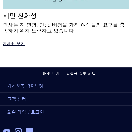
시민 친화성
당사는 전 연령, 인종, 배경을 가진 여성들의 요구를 충
족하기 위해 노력하고 있습니다.
자세히 보기
매장 보기
공식몰 쇼핑 혜택
카카오톡 라이브챗
고객 센터
회원 가입 / 로그인