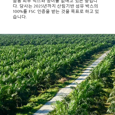
품용 외부 박스와 종이를 없애고 있는 중입니
다. 당사는 2025년까지 산림기반 섬유 박스의
100%를 FSC 인증을 받는 것을 목표로 하고 있
습니다.