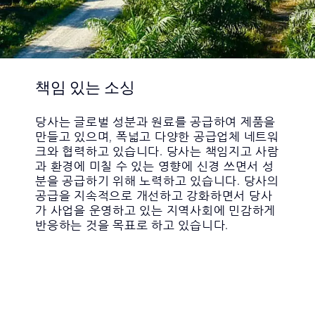
책임 있는 소싱
당사는 글로벌 성분과 원료를 공급하여 제품을
만들고 있으며, 폭넓고 다양한 공급업체 네트워
크와 협력하고 있습니다. 당사는 책임지고 사람
과 환경에 미칠 수 있는 영향에 신경 쓰면서 성
분을 공급하기 위해 노력하고 있습니다. 당사의
공급을 지속적으로 개선하고 강화하면서 당사
가 사업을 운영하고 있는 지역사회에 민감하게
반응하는 것을 목표로 하고 있습니다.