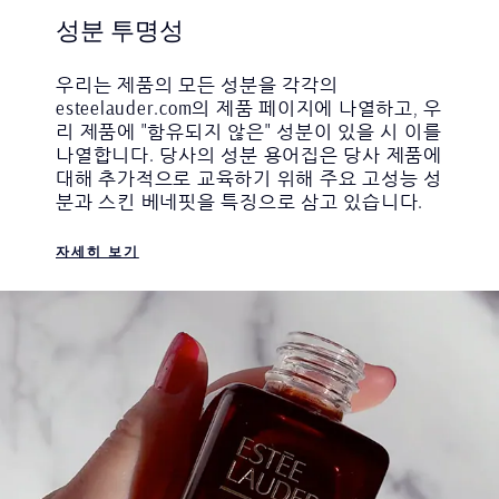
성분 투명성
우리는 제품의 모든 성분을 각각의
esteelauder.com의 제품 페이지에 나열하고, 우
리 제품에 "함유되지 않은" 성분이 있을 시 이를
나열합니다. 당사의 성분 용어집은 당사 제품에
대해 추가적으로 교육하기 위해 주요 고성능 성
분과 스킨 베네핏을 특징으로 삼고 있습니다.
자세히 보기