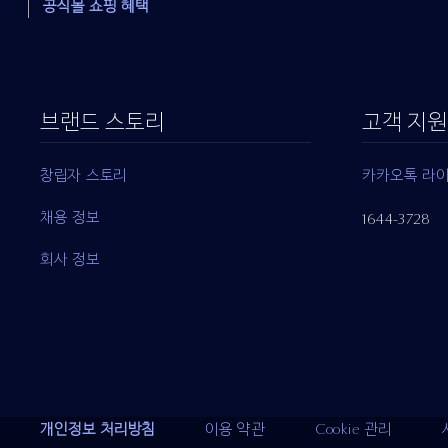
공식몰 쇼핑 혜택
브랜드 스토리
고객 지원
창립자 스토리
카카오톡 라
채용 정보
1644-3728
회사 정보
개인정보 처리방침
이용 약관
Cookie 관리