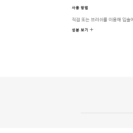
사용 방법
직접 또는 브러쉬를 이용해 입술
성분 보기