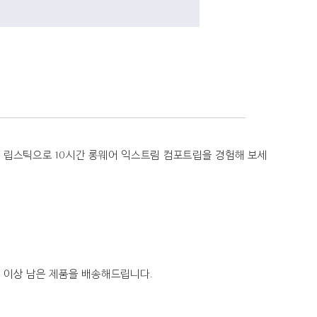
러 립스틱으로 10시간 롱웨어 익스트림 컴포트립을 경험해 보세
년 이상 남은 제품을 배송해드립니다.