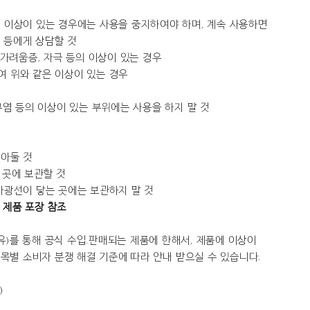
은 이상이 있는 경우에는 사용을 중지하여야 하며, 계속 사용하면
 등에게 상담할 것
, 가려움증, 자극 등의 이상이 있는 경우
여 위와 같은 이상이 있는 경우
피부염 등의 이상이 있는 부위에는 사용을 하지 말 것
닫아둘 것
 곳에 보관할 것
직사광선이 닿는 곳에는 보관하지 말 것
 제품 포장 참조
유)를 통해 공식 수입.판매되는 제품에 한해서, 제품에 이상이
별 소비자 분쟁 해결 기준에 따라 안내 받으실 수 있습니다.
)