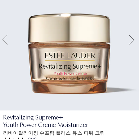
Revitalizing Supreme+
Youth Power Creme Moisturizer
리바이탈라이징 수프림 플러스 유스 파워 크림