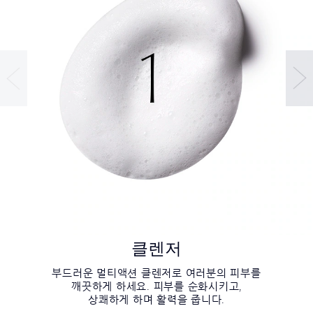
클렌저
부드러운 멀티액션 클렌저로 여러분의 피부를
깨끗하게 하세요. 피부를 순화시키고,
상쾌하게 하며 활력을 줍니다.