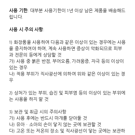
사용 기한
: 대부분 사용기한이 1년 이상 남은 제품을 배송해드
립니다.
사용 시 주의 사항
:
1) 화장품을 사용하여 다음과 같은 이상이 있는 경우에는 사용
을 중지하여야 하며, 계속 사용하면 증상이 악화되므로 피부
과 전문의 등에게 상담할 것
가) 사용 중 붉은 반점, 부어오름, 가려움증, 자극 등의 이상이
있는 경우
나) 적용 부위가 직사광선에 의하여 위와 같은 이상이 있는 경
우
2) 상처가 있는 부위, 습진 및 피부염 등의 이상이 있는 부위에
는 사용을 하지 말 것
3) 보관 및 취급 시의 주의사항
가) 사용 후에는 반드시 마개를 닫아둘 것
나) 유아ㆍ소아의 손이 닿지 않는 곳에 보관할 것
다) 고온 또는 저온의 장소 및 직사광선이 닿는 곳에는 보관하