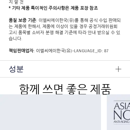
지 말 것
* 기타 제품 특이적인 주의사항은 제품 포장 참조
품질 보증 기준
: 이엘씨에이한국(유)를 통해 공식 수입.판매되
는 제품에 한해서, 제품에 이상이 있을 경우 공정거래위원회
고시 품목별 소비자 분쟁 해결 기준에 따라 안내 받으실 수 있
습니다.
책임판매업자
: 이엘씨에이한국(유)>LANGUAGE_ID: 87
성분
함께 쓰면 좋은 제품