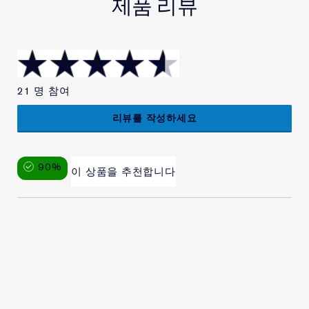
제품 리뷰
21 명 참여
리뷰를 작성하세요
90%
이 상품을 추천합니다