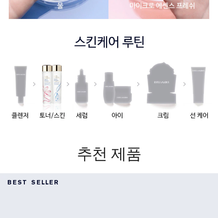
추천 제품
BEST SELLER