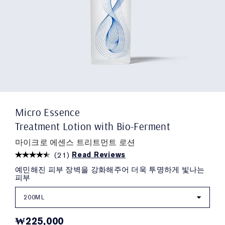
Micro Essence
Treatment Lotion with Bio-Ferment
마이크로 에센스 트리트먼트 로션
(
21
)
Read Reviews
예민해진 피부 장벽을 강화해주어 더욱 투명하게 빛나는
피부
200ML
₩225,000