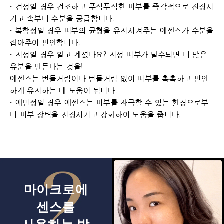
• 건성일 경우 건조하고 푸석푸석한 피부를 즉각적으로 진정시
키고 속부터 수분을 공급합니다.
• 복합성일 경우 피부의 균형을 유지시켜주는 에센스가 수분을
잡아주어 편안합니다.
• 지성일 경우 알고 계셨나요? 지성 피부가 탈수되면 더 많은
유분을 만든다는 것을!
에센스는 번들거림이나 번들거림 없이 피부를 촉촉하고 편안
하게 유지하는 데 도움이 됩니다.
• 예민성일 경우 에센스는 피부를 자극할 수 있는 환경으로부
터 피부 장벽을 진정시키고 강화하여 도움을 줍니다.
마이크로에
센스를