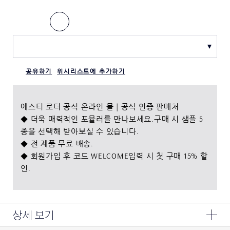
공유하기
위시리스트에 추가하기
에스티 로더 공식 온라인 몰 | 공식 인증 판매처
◆ 더욱 매력적인 포뮬러를 만나보세요.구매 시 샘플 5
종을 선택해 받아보실 수 있습니다.
◆ 전 제품 무료 배송.
◆ 회원가입 후 코드 WELCOME입력 시 첫 구매 15% 할
인.
상세 보기