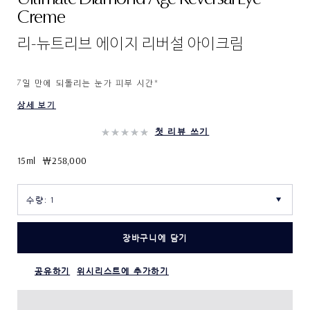
Creme
리-뉴트리브 에이지 리버설 아이크림
7일 만에 되돌리는 눈가 피부 시간​*
상세 보기
첫 리뷰 쓰기
15ml
₩258,000
장바구니에 담기
공유하기
위시리스트에 추가하기