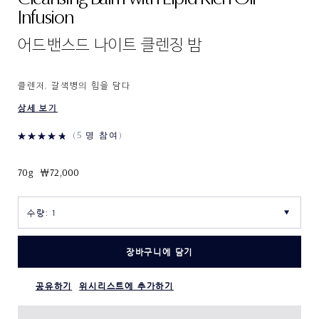
Infusion
어드밴스드 나이트 클렌징 밤
클렌저, 갈색병의 힘을 담다
상세 보기
5 명 참여
70g
₩72,000
장바구니에 담기
공유하기
위시리스트에 추가하기