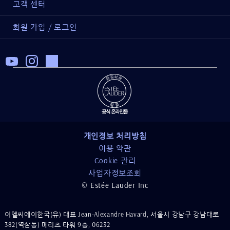
고객 센터
회원 가입 / 로그인
개인정보 처리방침
이용 약관
Cookie 관리
사업자정보조회
© Estée Lauder Inc
이엘씨에이한국(유) 대표 Jean-Alexandre Havard, 서울시 강남구 강남대로
382(역삼동) 메리츠 타워 9층, 06232