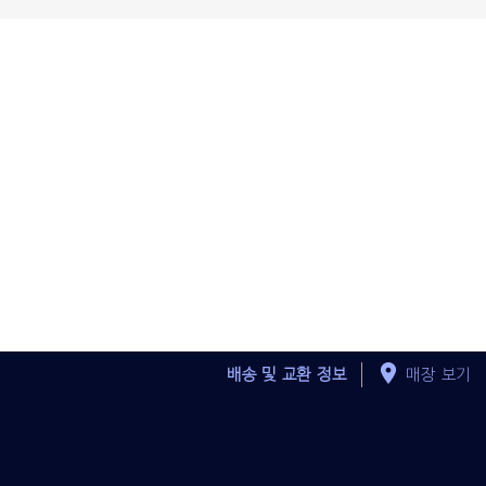
배송 및 교환 정보
매장 보기