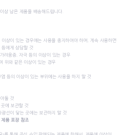
 이상 남은 제품을 배송해드립니다.
은 이상이 있는 경우에는 사용을 중지하여야 하며, 계속 사용하면
 등에게 상담할 것
, 가려움증, 자극 등의 이상이 있는 경우
여 위와 같은 이상이 있는 경우
피부염 등의 이상이 있는 부위에는 사용을 하지 말 것
닫아둘 것
 곳에 보관할 것
직사광선이 닿는 곳에는 보관하지 말 것
 제품 포장 참조
유)를 통해 공식 수입.판매되는 제품에 한해서, 제품에 이상이