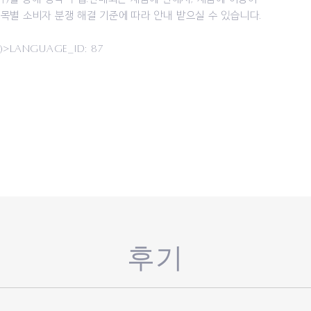
별 소비자 분쟁 해결 기준에 따라 안내 받으실 수 있습니다.
>LANGUAGE_ID: 87
후기