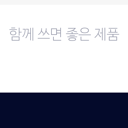
함께 쓰면 좋은 제품