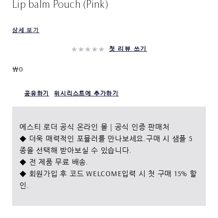
Lip balm Pouch (Pink)
상세 보기
첫 리뷰 쓰기
₩0
공유하기
위시리스트에 추가하기
에스티 로더 공식 온라인 몰 | 공식 인증 판매처
◆ 더욱 매력적인 포뮬러를 만나보세요.구매 시 샘플 5
종을 선택해 받아보실 수 있습니다.
◆ 전 제품 무료 배송.
◆ 회원가입 후 코드 WELCOME입력 시 첫 구매 15% 할
인.