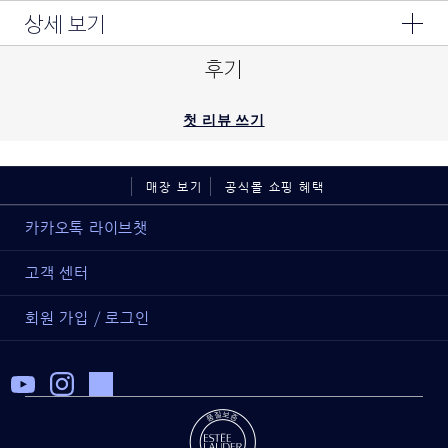
상세 보기
후기
첫 리뷰 쓰기
매장 보기
공식몰 쇼핑 혜택
카카오톡 라이브챗
고객 센터
회원 가입 / 로그인