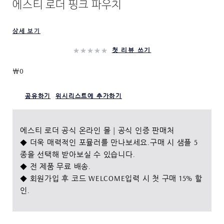
에스티 로더 핑크 파우치
상세 보기
첫 리뷰 쓰기
₩0
공유하기
위시리스트에 추가하기
에스티 로더 공식 온라인 몰 | 공식 인증 판매처
◆ 더욱 매력적인 포뮬러를 만나보세요.구매 시 샘플 5
종을 선택해 받아보실 수 있습니다.
◆ 전 제품 무료 배송.
◆ 회원가입 후 코드 WELCOME입력 시 첫 구매 15% 할
인.