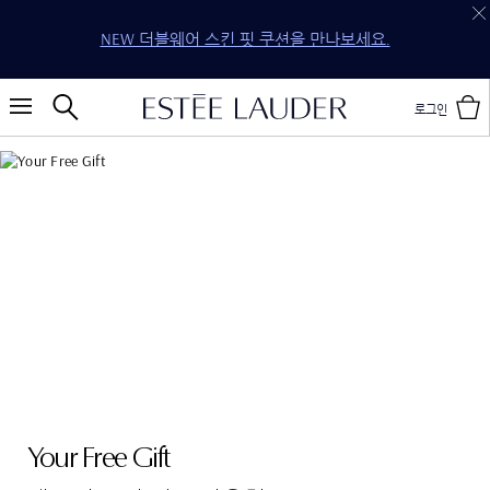
NEW 더블웨어 스킨 핏 쿠션을 만나보세요.
로그인
Your Free Gift